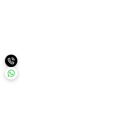
برگشت به بالا