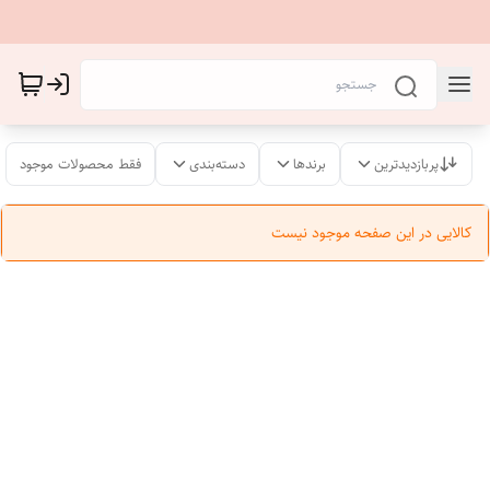
پربازدیدترین
برندها
دسته‌بندی
فقط محصولات موجود
کالایی در این صفحه موجود نیست