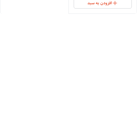
افزودن به سبد