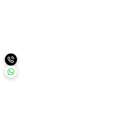
برگشت به بالا