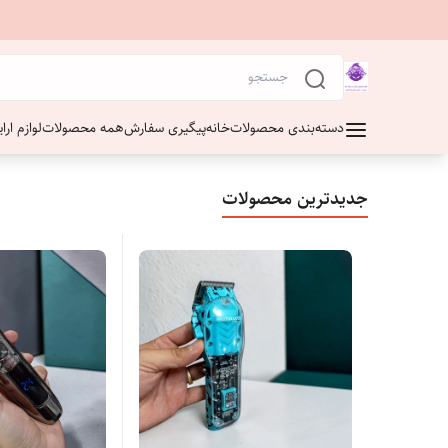
دسته‌بندی محصولات
خانه
پیگیری سفارش
همه محصولات
لوازم ار
جدیدترین محصولات