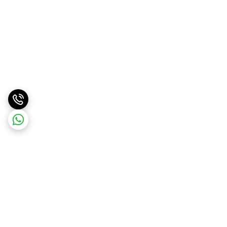
برگشت به بالا