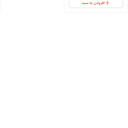
افزودن به سبد