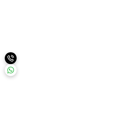
برگشت به بالا