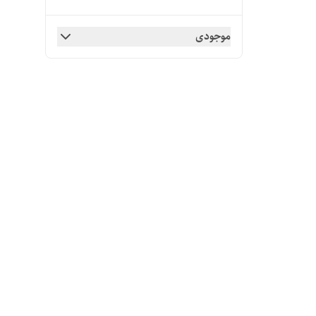
موجودی