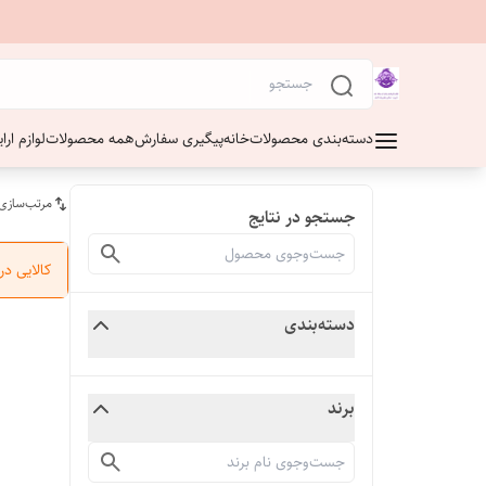
دسته‌بندی محصولات
خانه
پیگیری سفارش
همه محصولات
لوازم ار
مرتب‌سازی
جستجو در نتایج
کالایی د
دسته‌بندی
برند