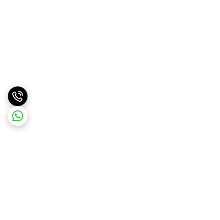
برگشت به بالا