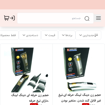
جدیدترین
برندها
قیمت
دسته‌بندی
فقط محصولات
حجم زن دینگ لینگ حرفه ای،تیغ
حجم زن حرفه ای دینگ لینگ
غیر قابل کند شدن ،متغیر بودن
،دارای تیغ حرفه