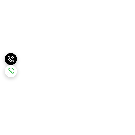
برگشت به بالا