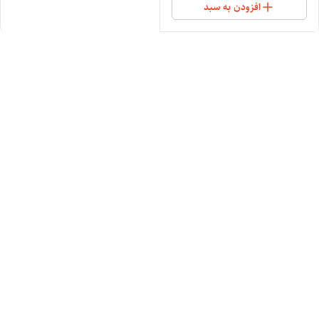
افزودن به سبد