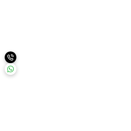
برگشت به بالا