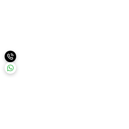
برگشت به بالا