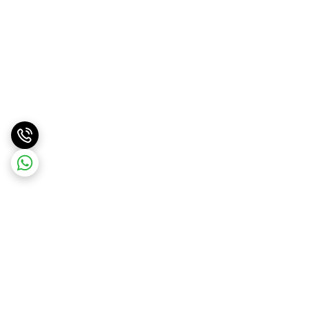
برگشت به بالا