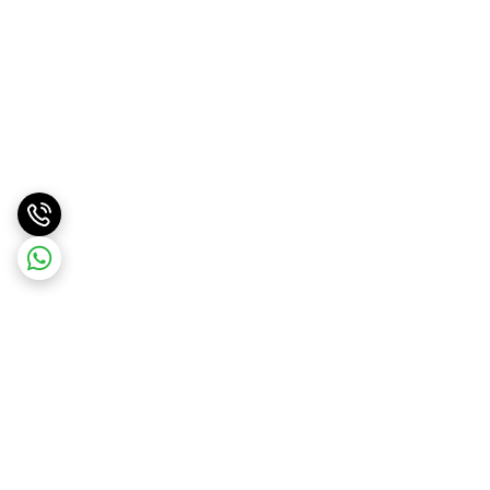
برگشت به بالا