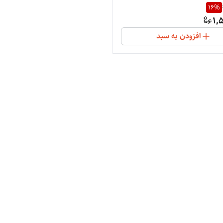
16
%
1,
افزودن به سبد