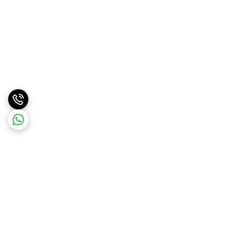
برگشت به بالا