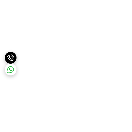
برگشت به بالا