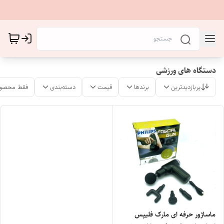
دستگاه های ورزشی
پربازدیدترین
برندها
قیمت
دسته‌بندی
فقط محصول
ماساژور حرفه ای مارک فلیپس