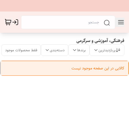
فرهنگی، آموزشی و سرگرمی
پربازدیدترین
برندها
دسته‌بندی
فقط محصولات موجود
کالایی در این صفحه موجود نیست