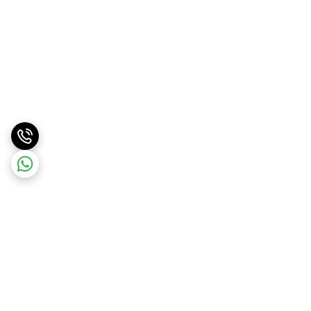
برگشت به بالا