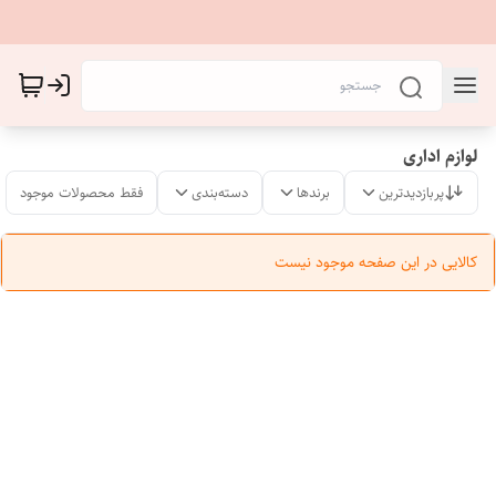
لوازم اداری
پربازدیدترین
برندها
دسته‌بندی
فقط محصولات موجود
کالایی در این صفحه موجود نیست