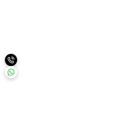
برگشت به بالا