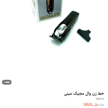
خط زن وال مجیک مینی
WAHL
برند:
وال WAHL