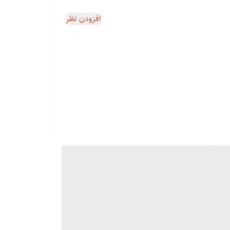
افزودن نظر