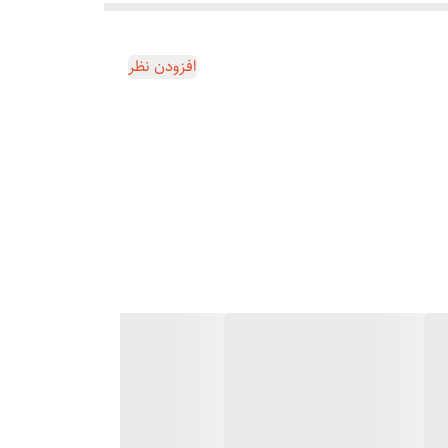
افزودن نظر
زینه مورد استفاده هست