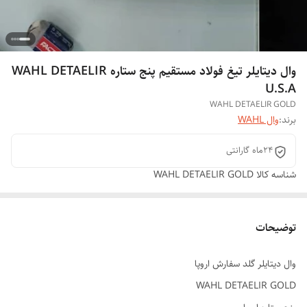
وال دیتایلر تیغ فولاد مستقیم پنج ستاره WAHL DETAELIR
U.S.A
WAHL DETAELIR GOLD
برند:
وال WAHL
24ماه گارانتی
شناسه کالا
WAHL DETAELIR GOLD
توضیحات
وال دیتایلر گلد سفارش اروپا
WAHL DETAELIR GOLD