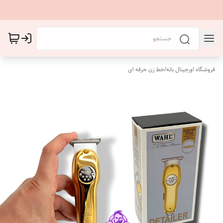
فروشگاه اورجینال بانه
/
خط زن حرفه ای