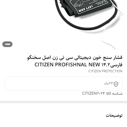
فشار سنج خون دیجیتالی سی تی زن اصل سخنگو
فارسیCITIZEN PROFISHNAL NEW 14.2
CITIZEN PROTECTION
24ماه
شناسه کالا
CITIZEN2024
توضیحات