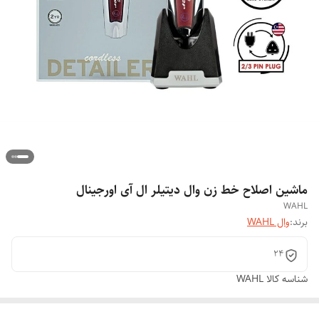
ماشین اصلاح خط زن وال دیتیلر ال آی اورجینال
WAHL
برند:
وال WAHL
24
شناسه کالا
WAHL