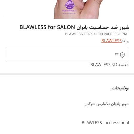
شیور ضد حساسیت بانوان BLAWLESS for SALON
BLAWLESS FOR SALON PROFESSIONAL
برند:
BLAWLESS
24
شناسه کالا
BLAWLESS
توضیحات
شیور بانوان بلاولیس شرکتی
BLAWLESS professional