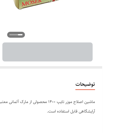
توضیحات
آرایشگاهی قابل استفاده است.
در زیر توضیحاتی درباره ویژگی‌ها و مشخصات اصلی ماشین اصلا