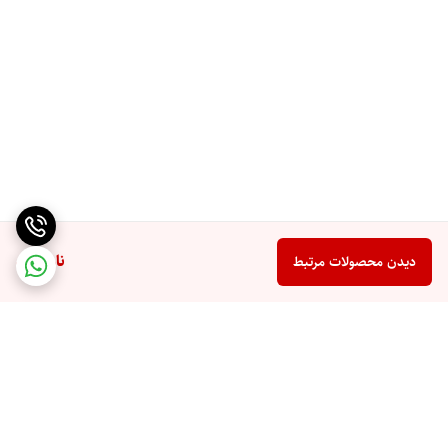
ناموجود
دیدن محصولات مرتبط