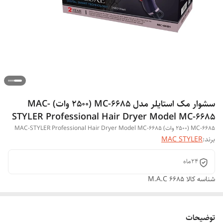
سشوار مک استایلر مدل MC-6685 (2500 وات) MAC-
STYLER Professional Hair Dryer Model MC-6685
MC-6685 (2500 وات) MAC-STYLER Professional Hair Dryer Model MC-6685
برند:
MAC STYLER
24ماه
شناسه کالا
M.A.C 6685
توضیحات