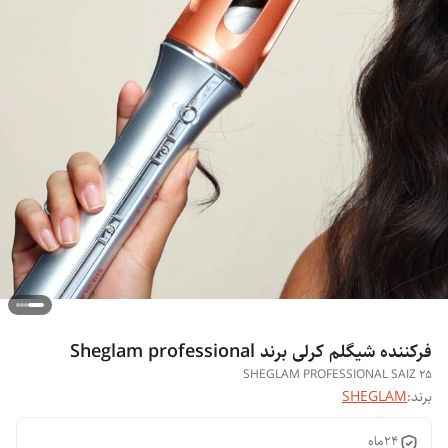
فرکننده شیگلم کرلی برند Sheglam professional
SHEGLAM PROFESSIONAL SAIZ 25
برند:
SHEGLAM
24ماه