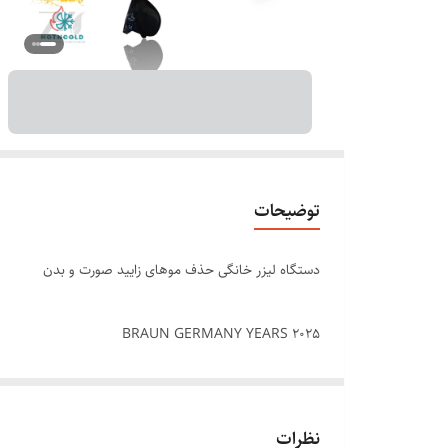
توضیحات
دستگاه لیزر خانگی حذف موهای زایید صورت و بدن
BRAUN GERMANY YEARS 2025
دستگاه هوشمند
نظرات