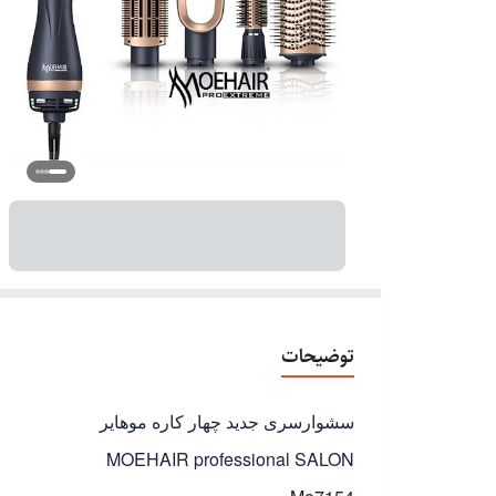
توضیحات
سشوارسری جدید چهار کاره موهایر
MOEHAIR professional SALON