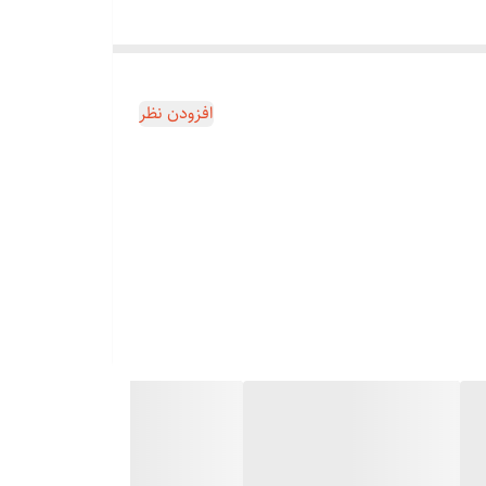
افزودن نظر