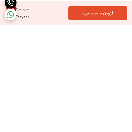
17
%
2,800,000
افزودن به سبد خرید
2,300,000
برگشت به بالا
ارسال ویژه
خرید اسان هزینه کم