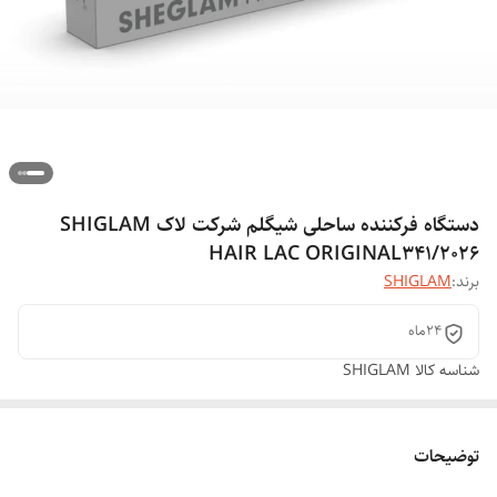
دستگاه فرکننده ساحلی شیگلم شرکت لاک SHIGLAM
HAIR LAC ORIGINAL341/2026
برند:
SHIGLAM
24ماه
شناسه کالا
SHIGLAM
توضیحات