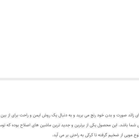
ای زائد صورت و بدن خود رنج می برید و به دنبال یک روش ایمن و راحت برای از بی
 یک پیشنهاد ویژه برای شما باشد. این محصول یکی از برترین و جدید ترین ماشین های اصلاح بو
 مویی از ضخیم گرفته تا کرکی به راحتی بر می آید.