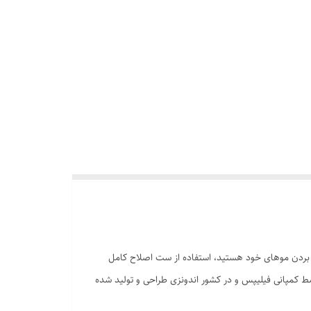
ن بردن موهای خود هستید، استفاده از ست اصلاح کامل
ده که توسط کمپانی فیلیپس و در کشور اندونزی طراحی و تولید شده