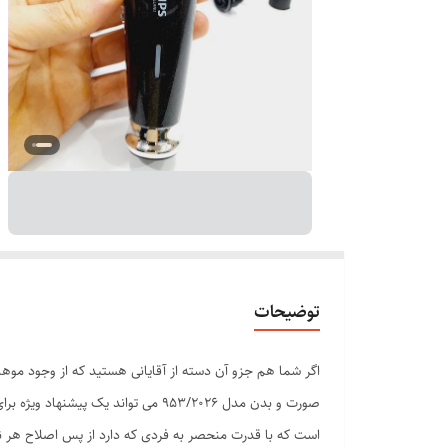
توضیحات
اگر شما هم جزو آن دسته از آقایانی هستید که از وجود موه
صورت و بدن مدل 953/2026 می تواند
است که با قدرت منحصر به فردی که دارد از پس اصلاح هر نوع