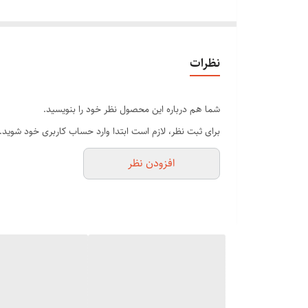
میزان تراکم ریش می تواند یک اصلاح بی نظیری را برای شما ب
نظرات
شما هم درباره این محصول نظر خود را بنویسید.
برای ثبت نظر، لازم است ابتدا وارد حساب کاربری خود شوید.
افزودن نظر