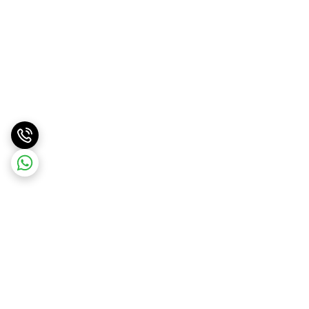
برگشت به بالا