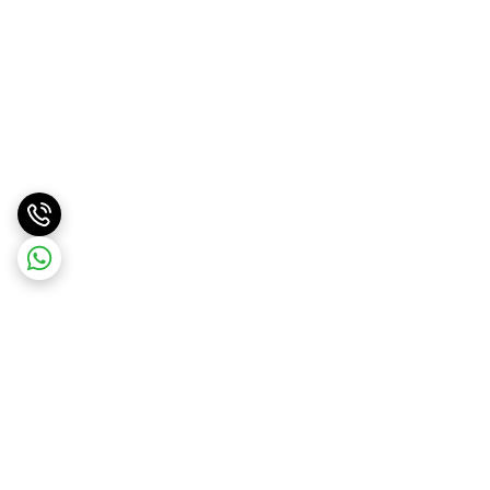
برگشت به بالا