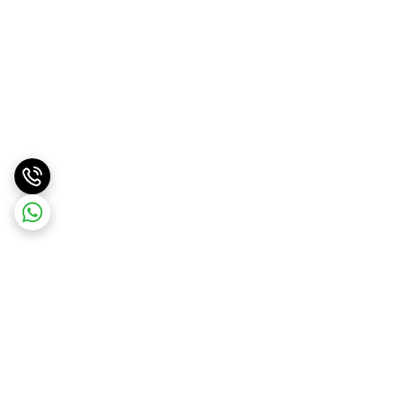
برگشت به بالا