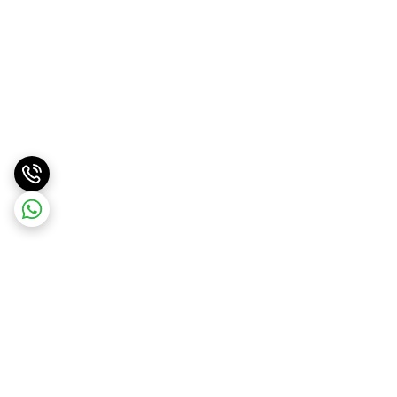
برگشت به بالا