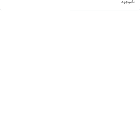
ناموجود