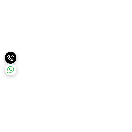
برگشت به بالا