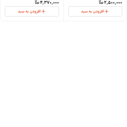
4,370,000
2,500,000
افزودن به سبد
افزودن به سبد