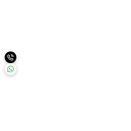
برگشت به بالا