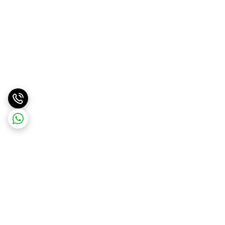
برگشت به بالا