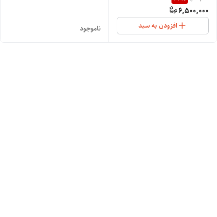
6,500,000
افزودن به سبد
ناموجود