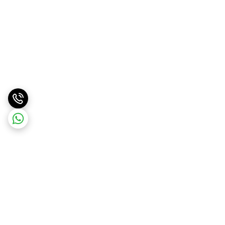
برگشت به بالا