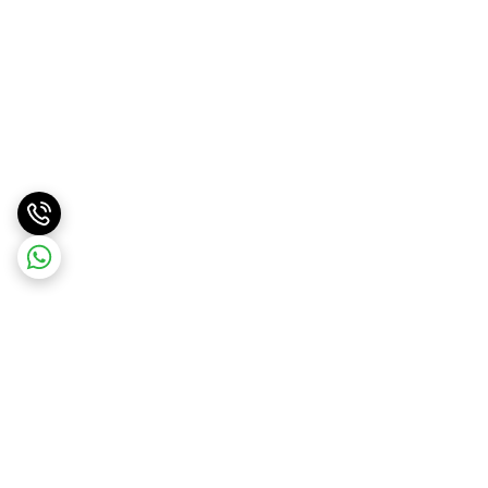
برگشت به بالا