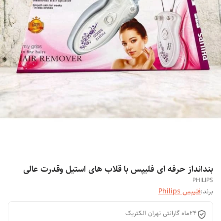
بندانداز حرفه ای فلیپس با قلاب های استیل وقدرت عالی
PHILIPS
برند:
فلیپس Philips
۲۴ماه گارانتی تهران الکتریک