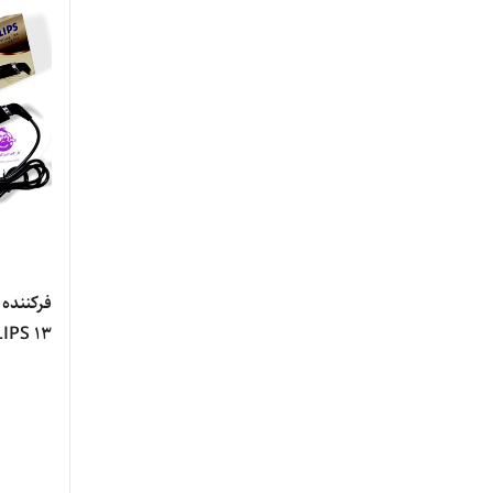
فرکننده 
IPS 13