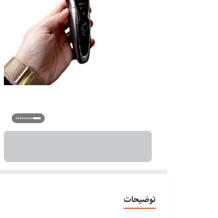
توضیحات