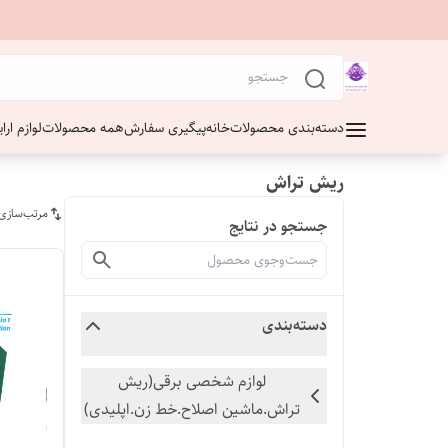
دسته‌بندی محصولات
خانه
پیگیری سفارش
همه محصولات
لوازم ار
ریش تراش
مرتب‌سازی
جستجو در نتایج
دسته‌بندی
لوازم شخصی برقی(ریش
تراش.ماشین اصلاح.خط زن.اپلیدی)