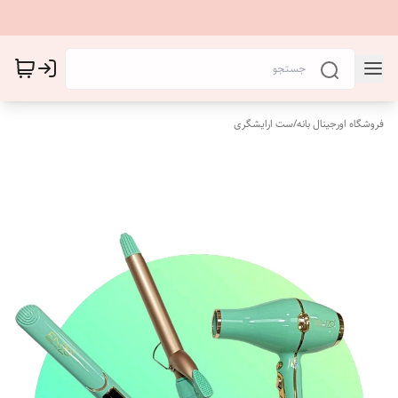
فروشگاه اورجینال بانه
/
ست ارایشگری