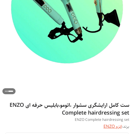
ست کامل ارایشگری سشوار ،اتومو،بابلیس حرفه ای ENZO
Complete hairdressing set
ENZO Complete hairdressing set
برند:
انزو ENZO