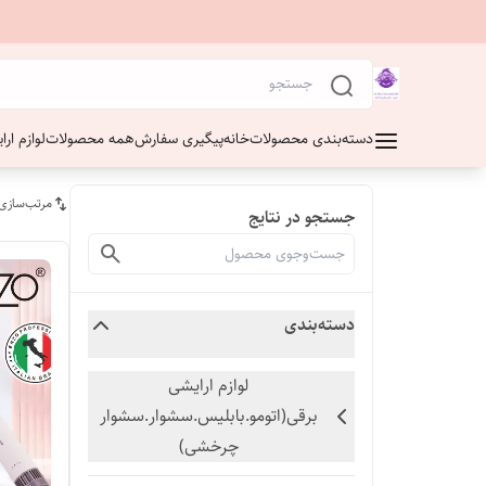
دسته‌بندی محصولات
خانه
پیگیری سفارش
همه محصولات
لوازم ار
مرتب‌سازی
جستجو در نتایج
دسته‌بندی
لوازم ارایشی
برقی(اتومو.بابلیس.سشوار.سشوار
چرخشی)