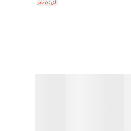
افزودن نظر